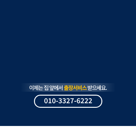
이제는 집 앞에서
출장서비스
받으세요.
010-3327-6222