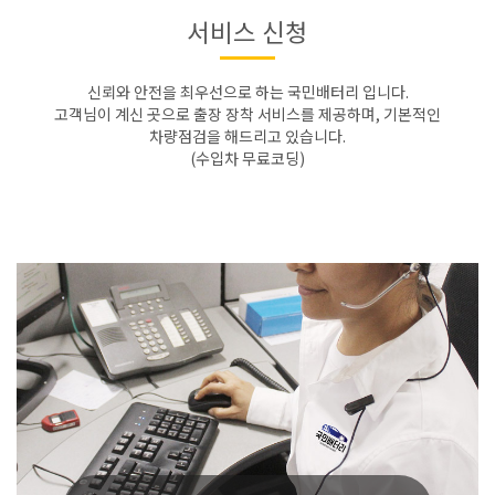
서비스 신청
신뢰와 안전을 최우선으로 하는 국민배터리 입니다.
고객님이 계신 곳으로 출장 장착 서비스를 제공하며, 기본적인
차량점검을 해드리고 있습니다.
(수입차 무료코딩)