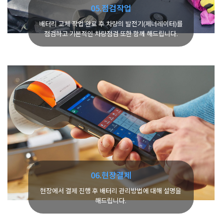
05.점검작업
배터리 교체 작업 완료 후 차량의 발전기(제너레이터)를
점검하고 기본적인 차량점검 또한 함께 해드립니다.
06.현장결제
현장에서 결제 진행 후 배터리 관리방법에 대해 설명을
해드립니다.