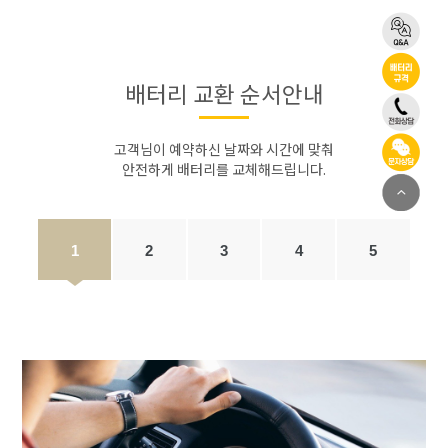
배터리 교환 순서안내
고객님이 예약하신 날짜와 시간에 맞춰
안전하게 배터리를 교체해드립니다.
1
2
3
4
5