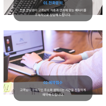
01.전화문의
전문 상담원이 고객님의 차종과 연식에 맞는 배터리를
구체적으로 상담해 드립니다.
02.예약접수
고객님의 구체적인 주소와 원하시는 시간을 친절하게
예약해 드립니다.