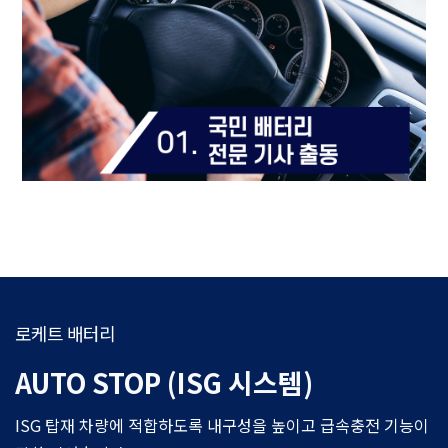
로케트 배터리
AUTO STOP (ISG 시스템)
ISG 탑재 차량에 적합하도록 내구성을 높이고 급속충전 기능이