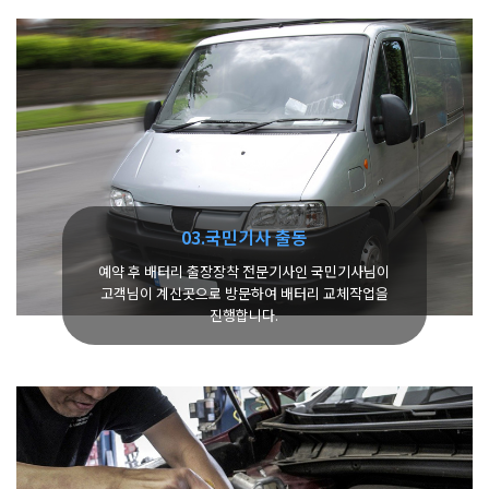
03.국민기사 출동
예약 후 배터리 출장장착 전문기사인 국민기사님이
고객님이 계신곳으로 방문하여 배터리 교체작업을
진행합니다.