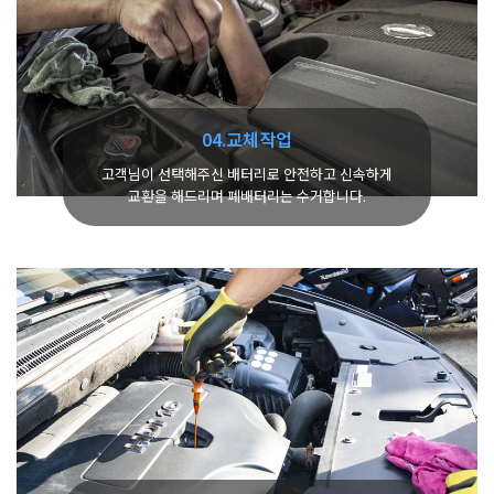
04.교체작업
고객님이 선택해주신 배터리로 안전하고 신속하게
교환을 해드리며 폐배터리는 수거합니다.