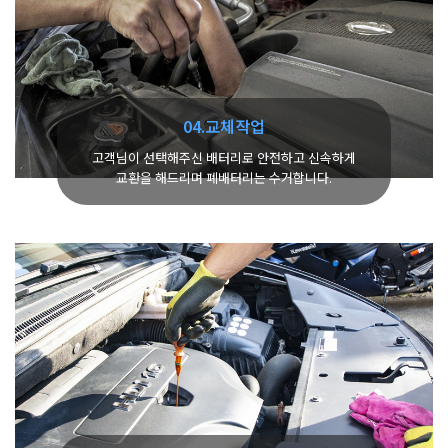
04.교체작업
고객님이 선택해주신 배터리로 안전하고 신속하게
교환을 해드리며 폐배터리는 수거합니다.