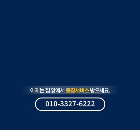
이제는 집 앞에서
출장서비스
받으세요.
010-3327-6222