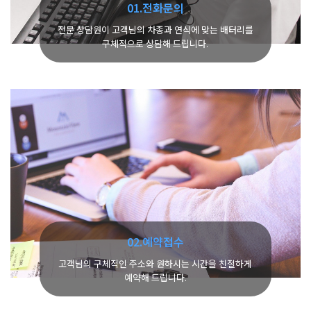
01.전화문의
전문 상담원이 고객님의 차종과 연식에 맞는 배터리를
구체적으로 상담해 드립니다.
02.예약접수
고객님의 구체적인 주소와 원하시는 시간을 친절하게
예약해 드립니다.