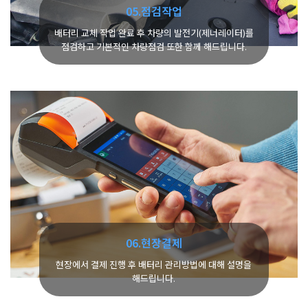
05.점검작업
배터리 교체 작업 완료 후 차량의 발전기(제너레이터)를
점검하고 기본적인 차량점검 또한 함께 해드립니다.
06.현장결제
현장에서 결제 진행 후 배터리 관리방법에 대해 설명을
해드립니다.