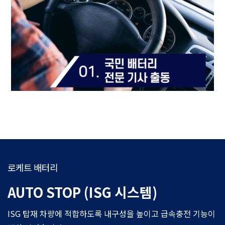
로케트 배터리
AUTO STOP (ISG 시스템)
ISG 탑재 차량에 적합하도록 내구성을 높이고 급속충전 기능이