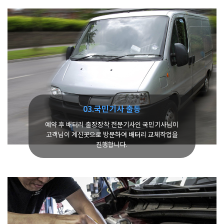
03.국민기사 출동
예약 후 배터리 출장장착 전문기사인 국민기사님이
고객님이 계신곳으로 방문하여 배터리 교체작업을
진행합니다.