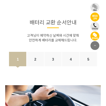
배터리 교환 순서안내
고객님이 예약하신 날짜와 시간에 맞춰
안전하게 배터리를 교체해드립니다.
1
2
3
4
5