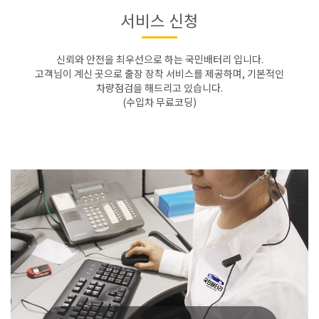
서비스 신청
신뢰와 안전을 최우선으로 하는 국민배터리 입니다.
고객님이 계신 곳으로 출장 장착 서비스를 제공하며, 기본적인
차량점검을 해드리고 있습니다.
(수입차 무료코딩)